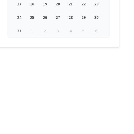
17
18
19
20
21
22
23
24
25
26
27
28
29
30
31
1
2
3
4
5
6