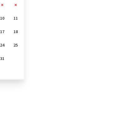
3
4
10
11
17
18
24
25
31