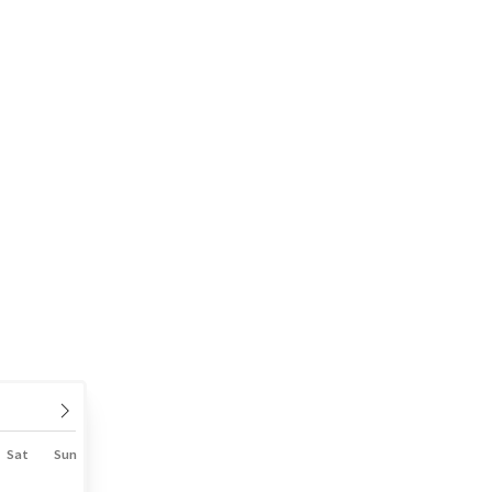
Sat
Sun