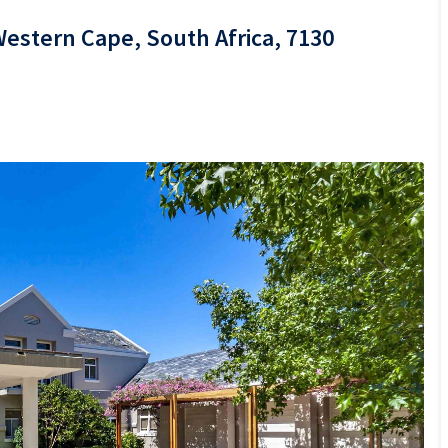
Western Cape, South Africa, 7130