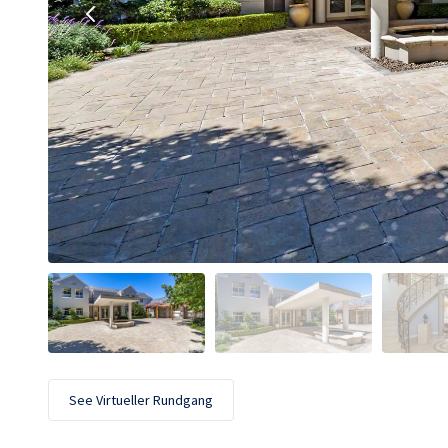
See Virtueller Rundgang