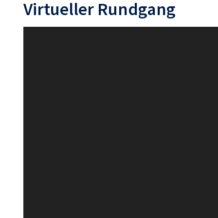
Virtueller Rundgang