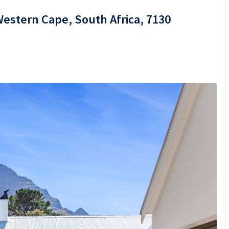
Western Cape, South Africa, 7130