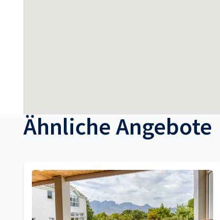
Ähnliche Angebote