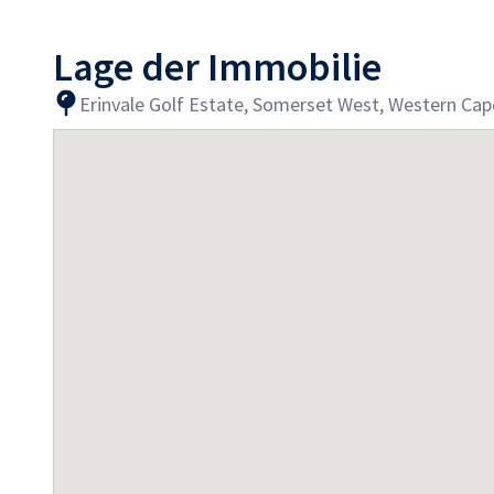
Lage der Immobilie
Erinvale Golf Estate, Somerset West, Western Cape