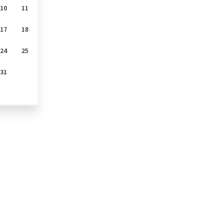
10
11
17
18
24
25
31