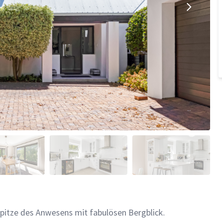
Spitze des Anwesens mit fabulösen Bergblick.