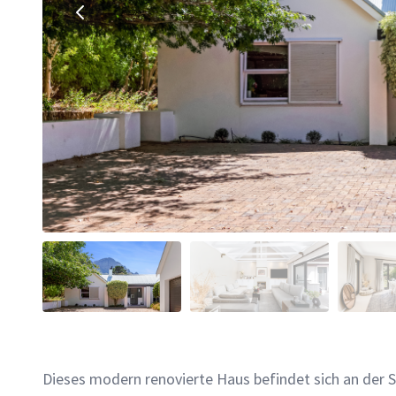
Dieses modern renovierte Haus befindet sich an der 