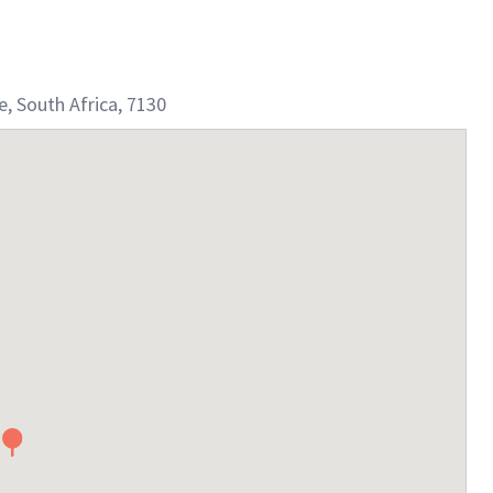
, South Africa, 7130