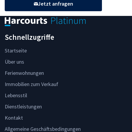
Jetzt anfragen
Schnellzugriffe
Startseite
Über uns
Ferienwohnungen
Immobilien zum Verkauf
Lebensstil
Dienstleistungen
Kontakt
Allgemeine Geschäftsbedingungen