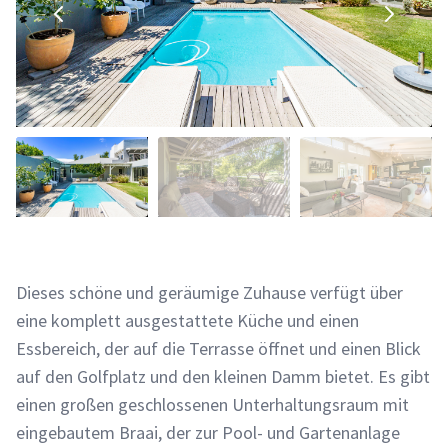
Dieses schöne und geräumige Zuhause verfügt über
eine komplett ausgestattete Küche und einen
Essbereich, der auf die Terrasse öffnet und einen Blick
auf den Golfplatz und den kleinen Damm bietet. Es gibt
einen großen geschlossenen Unterhaltungsraum mit
eingebautem Braai, der zur Pool- und Gartenanlage