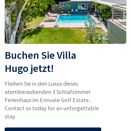
Buchen Sie Villa
Hugo jetzt!
Fliehen Sie in den Luxus dieses
atemberaubenden 3 Schlafzimmer
Ferienhaus im Erinvale Golf Estate .
Contact us today for an unforgettable
stay.