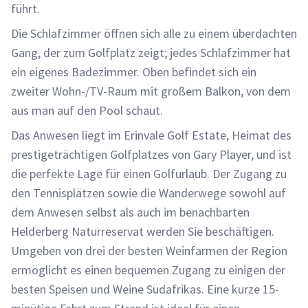
führt.
Die Schlafzimmer öffnen sich alle zu einem überdachten
Gang, der zum Golfplatz zeigt; jedes Schlafzimmer hat
ein eigenes Badezimmer. Oben befindet sich ein
zweiter Wohn-/TV-Raum mit großem Balkon, von dem
aus man auf den Pool schaut.
Das Anwesen liegt im Erinvale Golf Estate, Heimat des
prestigeträchtigen Golfplatzes von Gary Player, und ist
die perfekte Lage für einen Golfurlaub. Der Zugang zu
den Tennisplätzen sowie die Wanderwege sowohl auf
dem Anwesen selbst als auch im benachbarten
Helderberg Naturreservat werden Sie beschäftigen.
Umgeben von drei der besten Weinfarmen der Region
ermöglicht es einen bequemen Zugang zu einigen der
besten Speisen und Weine Südafrikas. Eine kurze 15-