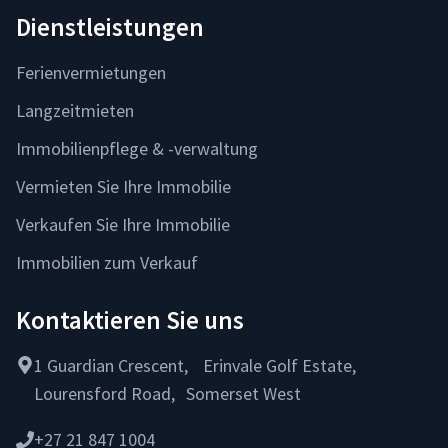
Dienstleistungen
Ferienvermietungen
Langzeitmieten
Immobilienpflege & -verwaltung
Vermieten Sie Ihre Immobilie
Verkaufen Sie Ihre Immobilie
Immobilien zum Verkauf
Kontaktieren Sie uns
1 Guardian Crescent, Erinvale Golf Estate,
Lourensford Road, Somerset West
+27 21 847 1004